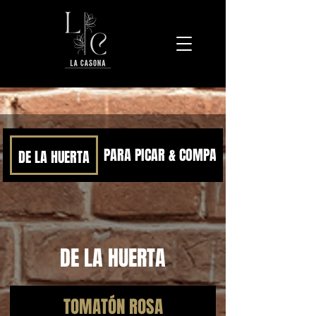
PARA PICAR & COMPARTIR
DE LA HUERTA
DE LA HUERTA
TOMATÓN ROSA