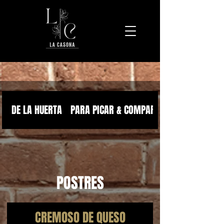
DE LA HUERTA
PARA PICAR & COMPARTIR
POSTRES
CREMOSO DE QUESO